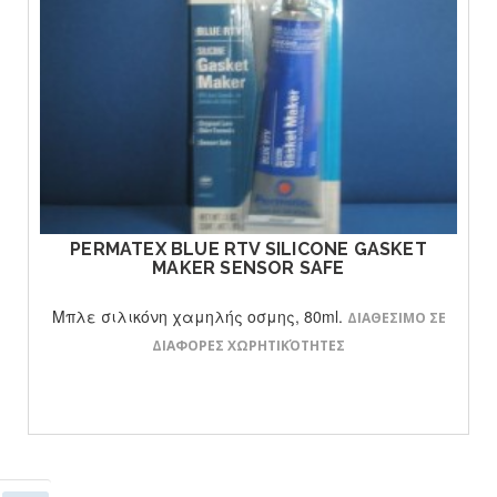
ΔΕΙΤΕ ΤΟ ΠΡΟΙΟΝ
PERMATEX BLUE RTV SILICONE GASKET
MAKER SENSOR SAFE
Μπλε σιλικόνη χαμηλής οσμης, 80ml.
ΔΙΑΘΕΣΙΜΟ ΣΕ
ΔΙΑΦΟΡΕΣ ΧΩΡΗΤΙΚΌΤΗΤΕΣ