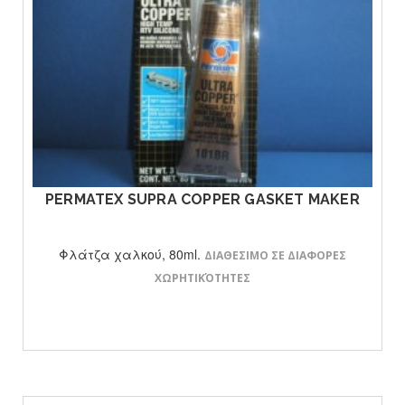
ΔΕΙΤΕ ΤΟ ΠΡΟΙΟΝ
PERMATEX SUPRA COPPER GASKET MAKER
Φλάτζα χαλκού, 80ml.
ΔΙΑΘΕΣΙΜΟ ΣΕ ΔΙΑΦΟΡΕΣ
ΧΩΡΗΤΙΚΌΤΗΤΕΣ