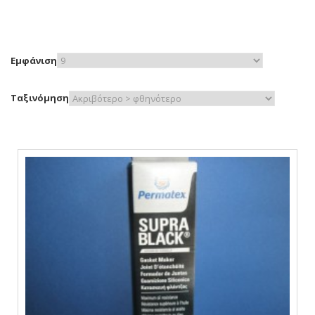
Εμφάνιση
Ταξινόμηση