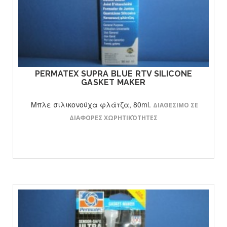
ΔΕΙΤΕ ΤΟ ΠΡΟΙΟΝ
PERMATEX SUPRA BLUE RTV SILICONE
GASKET MAKER
Μπλε σιλικονούχα φλάτζα, 80ml.
ΔΙΑΘΕΣΙΜΟ ΣΕ
ΔΙΑΦΟΡΕΣ ΧΩΡΗΤΙΚΌΤΗΤΕΣ