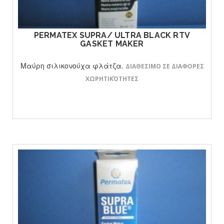
ΔΕΙΤΕ ΤΟ ΠΡΟΙΟΝ
PERMATEX SUPRA/ ULTRA BLACK RTV
GASKET MAKER
Μαύρη σιλικονούχα φλάτζα.
ΔΙΑΘΕΣΙΜΟ ΣΕ ΔΙΑΦΟΡΕΣ
ΧΩΡΗΤΙΚΌΤΗΤΕΣ