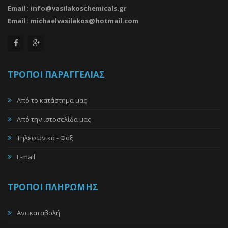
Email : info@vasilakoschemicals.gr
Email : michaelvasilakos@hotmail.com
ΤΡΟΠΟΙ ΠΑΡΑΓΓΕΛΙΑΣ
Από το κατάστημα μας
Από την ιστοσελίδα μας
Tηλεφωνικά - Φαξ
E-mail
ΤΡΟΠΟΙ ΠΛΗΡΩΜΗΣ
Αντικαταβολή