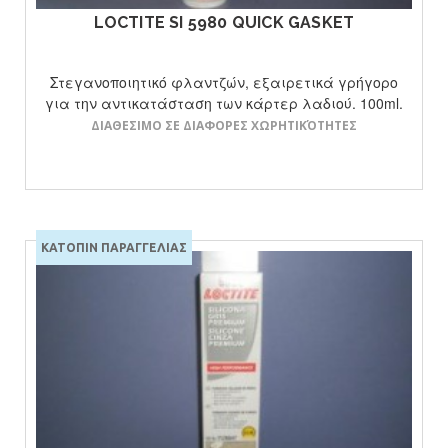
LOCTITE SI 5980 QUICK GASKET
Στεγανοποιητικό φλαντζών, εξαιρετικά γρήγορο
για την αντικατάσταση των κάρτερ λαδιού. 100ml.
ΔΙΑΘΕΣΙΜΟ ΣΕ ΔΙΑΦΟΡΕΣ ΧΩΡΗΤΙΚΌΤΗΤΕΣ
ΚΑΤΟΠΙΝ ΠΑΡΑΓΓΕΛΙΑΣ