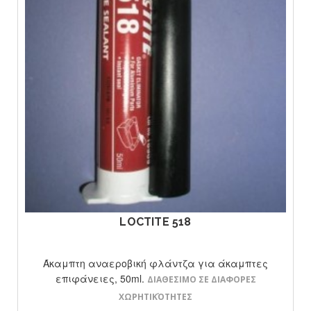
ΔΕΙΤΕ ΤΟ ΠΡΟΙΟΝ
LOCTITE 518
Άκαμπτη αναεροβική φλάντζα για άκαμπτες
επιφάνειες, 50ml.
ΔΙΑΘΕΣΙΜΟ ΣΕ ΔΙΑΦΟΡΕΣ
ΧΩΡΗΤΙΚΌΤΗΤΕΣ