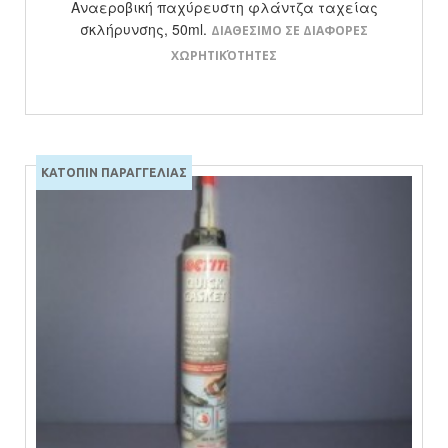
Αναεροβική παχύρευστη φλάντζα ταχείας
σκλήρυνσης, 50ml.
ΔΙΑΘΕΣΙΜΟ ΣΕ ΔΙΑΦΟΡΕΣ
ΧΩΡΗΤΙΚΌΤΗΤΕΣ
ΚΑΤΟΠΙΝ ΠΑΡΑΓΓΕΛΙΑΣ
ΔΕΙΤΕ ΤΟ ΠΡΟΙΟΝ