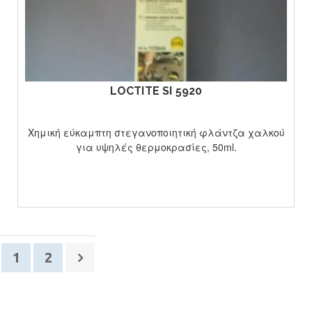
ΔΕΙΤΕ ΤΟ ΠΡΟΙΟΝ
LOCTITE SI 5920
Χημική εύκαμπτη στεγανοποιητική φλάντζα χαλκού
για υψηλές θερμοκρασίες, 50ml.
1
2