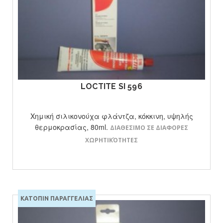
ΔΕΙΤΕ ΤΟ ΠΡΟΙΟΝ
LOCTITE SI 596
Χημική σιλικονούχα φλάντζα, κόκκινη, υψηλής
θερμοκρασίας, 80ml.
ΔΙΑΘΕΣΙΜΟ ΣΕ ΔΙΑΦΟΡΕΣ
ΧΩΡΗΤΙΚΌΤΗΤΕΣ
ΚΑΤΟΠΙΝ ΠΑΡΑΓΓΕΛΙΑΣ