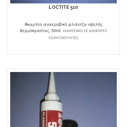
LOCTITE 510
Άκαμπτη αναεροβική φλάντζα υψηλής
θερμοκρασίας, 50ml.
ΔΙΑΘΕΣΙΜΟ ΣΕ ΔΙΑΦΟΡΕΣ
ΧΩΡΗΤΙΚΌΤΗΤΕΣ