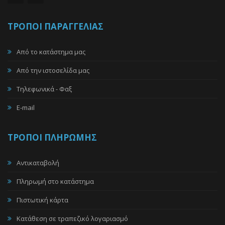
ΤΡΟΠΟΙ ΠΑΡΑΓΓΕΛΙΑΣ
Από το κατάστημα μας
Από την ιστοσελίδα μας
Tηλεφωνικά - Φαξ
E-mail
ΤΡΟΠΟΙ ΠΛΗΡΩΜΗΣ
Αντικαταβολή
Πληρωμή στο κατάστημα
Πιστωτική κάρτα
Κατάθεση σε τραπεζικό λογαριασμό