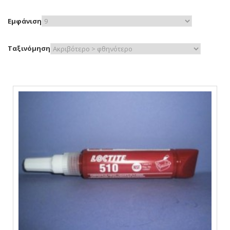
Εμφάνιση
Ταξινόμηση
ΔΕΙΤΕ ΤΟ ΠΡΟΙΟΝ