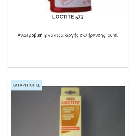
LOCTITE 573
Αναεροβική φλάντζα αργής σκλήρυνσης, 50ml.
ΚΑΤΑΡΓΗΘΗΚΕ