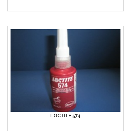
ΔΕΙΤΕ ΤΟ ΠΡΟΙΟΝ
LOCTITE 574