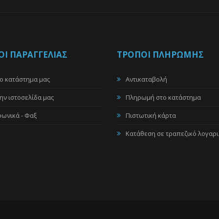
Ι ΠΑΡΑΓΓΕΛΙΑΣ
ΤΡΟΠΟΙ ΠΛΗΡΩΜΗΣ
ο κατάστημα μας
Αντικαταβολή
ην ιστοσελίδα μας
Πληρωμή στο κατάστημα
ωνικά - Φαξ
Πιστωτική κάρτα
l
Κατάθεση σε τραπεζικό λογαρ