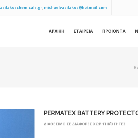
asilakoschemicals.gr
,
michaelvasilakos@hotmail.com
ΑΡΧΙΚΗ
ΕΤΑΙΡΕΙΑ
ΠΡΟΙΟΝΤΑ
Ν
H
PERMATEX BATTERY PROTECTO
ΔΙΑΘΕΣΙΜΟ ΣΕ ΔΙΑΦΟΡΕΣ ΧΩΡΗΤΙΚΌΤΗΤΕΣ